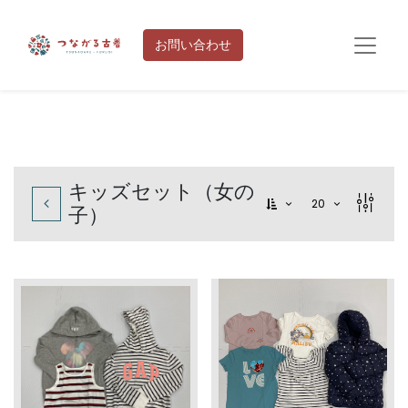
お問い合わせ
キッズセット（女の
20
子）