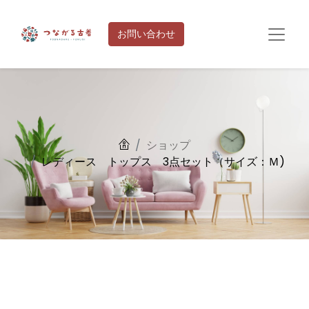
お問い合わせ
ショップ
レディース トップス 3点セット（サイズ：Ｍ)