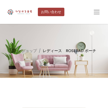
お問い合わせ
ショップ
レディース ROSEBAD ポーチ